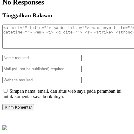
No Responses
Tinggalkan Balasan
Simpan nama, email, dan situs web saya pada peramban ini
untuk komentar saya berikutnya.