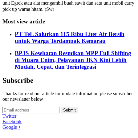
unit Egrek atau alat mengambil buah sawit dan satu unit mobil carry
pick up warna hitam. (Sw)
Most view article
PT TeL Salurkan 115 Ribu Liter Air Bersih
untuk Warga Terdampak Kemarau
BPJS Kesehatan Resmikan MPP Full Shifting
di Muara Enim, Pelayanan JKN Kini Lebih
Mudah, Cepat, dan Terintegrasi
Subscribe
Thanks for read our article for update information please subscriber
our newslatter below
Submit
Twitter
Facebook
Google +