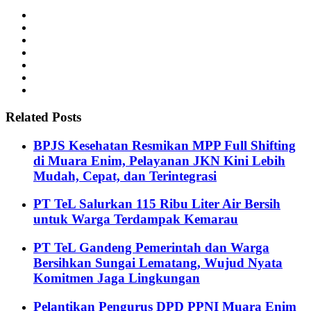
Related Posts
BPJS Kesehatan Resmikan MPP Full Shifting
di Muara Enim, Pelayanan JKN Kini Lebih
Mudah, Cepat, dan Terintegrasi
PT TeL Salurkan 115 Ribu Liter Air Bersih
untuk Warga Terdampak Kemarau
PT TeL Gandeng Pemerintah dan Warga
Bersihkan Sungai Lematang, Wujud Nyata
Komitmen Jaga Lingkungan
Pelantikan Pengurus DPD PPNI Muara Enim