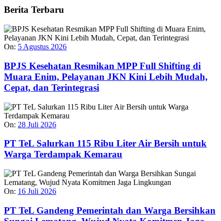
Berita Terbaru
On:
5 Agustus 2026
BPJS Kesehatan Resmikan MPP Full Shifting di
Muara Enim, Pelayanan JKN Kini Lebih Mudah,
Cepat, dan Terintegrasi
On:
28 Juli 2026
PT TeL Salurkan 115 Ribu Liter Air Bersih untuk
Warga Terdampak Kemarau
On:
16 Juli 2026
PT TeL Gandeng Pemerintah dan Warga Bersihkan