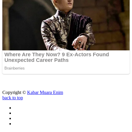
Copyright ©
Kabar Muara Enim
back to top