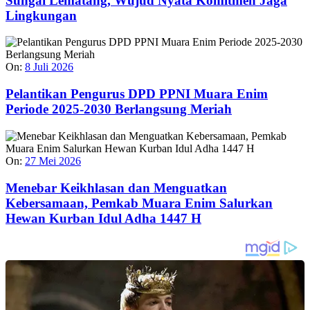
Sungai Lematang, Wujud Nyata Komitmen Jaga
Lingkungan
On:
8 Juli 2026
Pelantikan Pengurus DPD PPNI Muara Enim
Periode 2025-2030 Berlangsung Meriah
On:
27 Mei 2026
Menebar Keikhlasan dan Menguatkan
Kebersamaan, Pemkab Muara Enim Salurkan
Hewan Kurban Idul Adha 1447 H