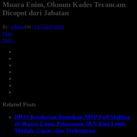
Muara Enim, Oknum Kades Terancam
Dicopot dari Jabatan
By:
admin
On:
24 April 2026
Prev
Next
Related Posts
BPJS Kesehatan Resmikan MPP Full Shifting
di Muara Enim, Pelayanan JKN Kini Lebih
Mudah, Cepat, dan Terintegrasi