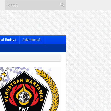
ial Budaya
Advertorial