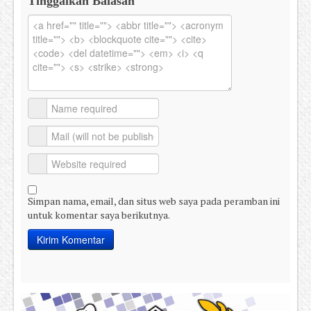
Tinggalkan Balasan
Simpan nama, email, dan situs web saya pada peramban ini
untuk komentar saya berikutnya.