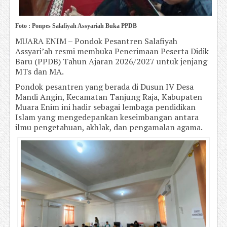
Foto : Ponpes Salafiyah Assyariah Buka PPDB
MUARA ENIM – Pondok Pesantren Salafiyah
Assyari’ah resmi membuka Penerimaan Peserta Didik
Baru (PPDB) Tahun Ajaran 2026/2027 untuk jenjang
MTs dan MA.
Pondok pesantren yang berada di Dusun IV Desa
Mandi Angin, Kecamatan Tanjung Raja, Kabupaten
Muara Enim ini hadir sebagai lembaga pendidikan
Islam yang mengedepankan keseimbangan antara
ilmu pengetahuan, akhlak, dan pengamalan agama.