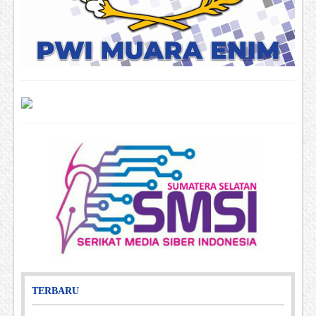
TERBARU