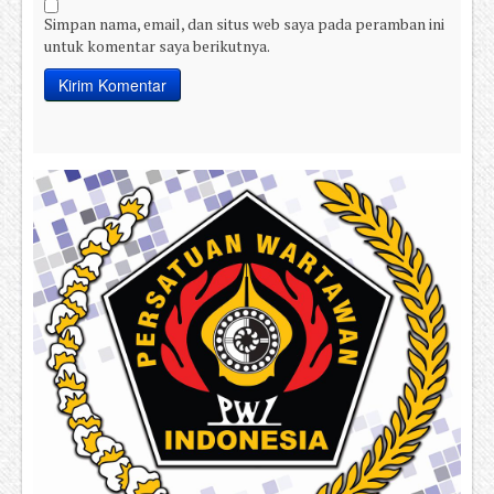
Simpan nama, email, dan situs web saya pada peramban ini
untuk komentar saya berikutnya.