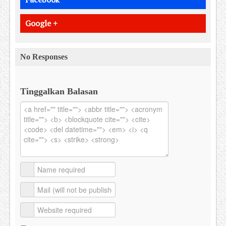
Google +
No Responses
Tinggalkan Balasan