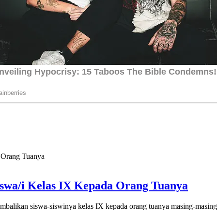
swa/i Kelas IX Kepada Orang Tuanya
kan siswa-siswinya kelas IX kepada orang tuanya masing-masing.