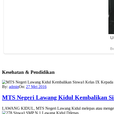
Kesehatan & Pendidikan
By:
admin
On:
27 Mei 2016
MTS Negeri Lawang Kidul Kembalikan Si
LAWANG KIDUL, MTS Negeri Lawang Kidul melepas atau mengembali