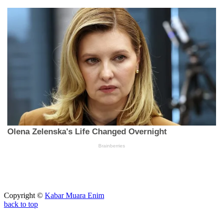
Copyright ©
Kabar Muara Enim
back to top