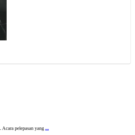
 Acara pelepasan yang
...