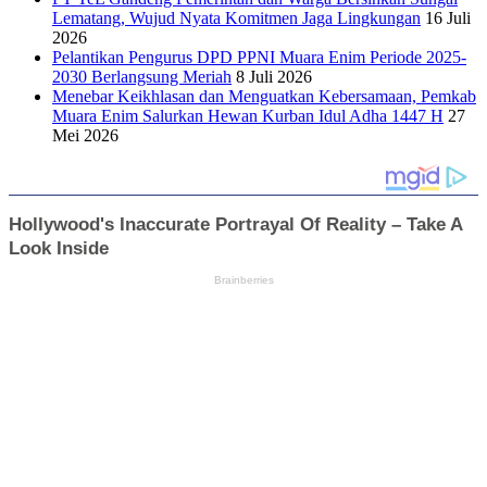
Lematang, Wujud Nyata Komitmen Jaga Lingkungan
16 Juli
2026
Pelantikan Pengurus DPD PPNI Muara Enim Periode 2025-
2030 Berlangsung Meriah
8 Juli 2026
Menebar Keikhlasan dan Menguatkan Kebersamaan, Pemkab
Muara Enim Salurkan Hewan Kurban Idul Adha 1447 H
27
Mei 2026