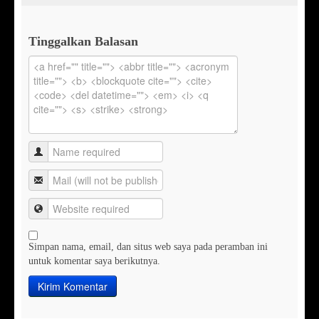
Tinggalkan Balasan
Simpan nama, email, dan situs web saya pada peramban ini
untuk komentar saya berikutnya.