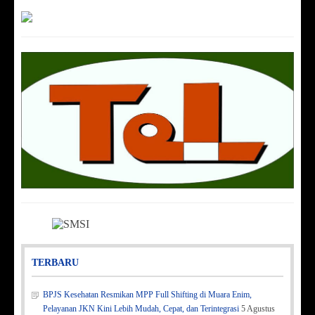
TERBARU
BPJS Kesehatan Resmikan MPP Full Shifting di Muara Enim,
Pelayanan JKN Kini Lebih Mudah, Cepat, dan Terintegrasi
5 Agustus