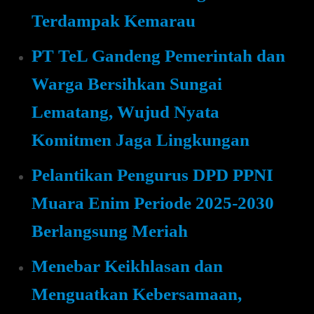
Terdampak Kemarau
PT TeL Gandeng Pemerintah dan
Warga Bersihkan Sungai
Lematang, Wujud Nyata
Komitmen Jaga Lingkungan
Pelantikan Pengurus DPD PPNI
Muara Enim Periode 2025-2030
Berlangsung Meriah
Menebar Keikhlasan dan
Menguatkan Kebersamaan,