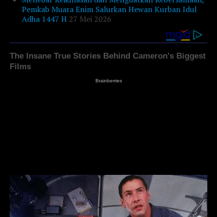
Pemkab Muara Enim Salurkan Hewan Kurban Idul
Adha 1447 H
27 Mei 2026