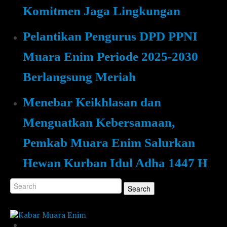
Komitmen Jaga Lingkungan
Pelantikan Pengurus DPD PPNI
Muara Enim Periode 2025-2030
Berlangsung Meriah
Menebar Keikhlasan dan
Menguatkan Kebersamaan,
Pemkab Muara Enim Salurkan
Hewan Kurban Idul Adha 1447 H