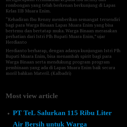
rombongan yang telah berkenan berkunjung di Lapas
Kelas IIB Muara Enim.
“Kehadiran Ibu Renny memberikan semangat tersendiri
bagi para Warga Binaan Lapas Muara Enim yang bisa
bertemu dan bertatap muka. Warga Binaan merasakan
perhatian dari Istri Plh Bupati Muara Enim,” ujar
Herdianto
Herdianto berharap, dengan adanya kunjungan Istri Plh
Bupati Muara Enim, bisa menambah spirit bagi para
Warga Binaan serta mendukung program program
pembinaan yang ada di Lapas Muara Enim baik secara
moril bahkan Materil. (Kalbadri)
Most view article
PT TeL Salurkan 115 Ribu Liter
Air Bersih untuk Warga