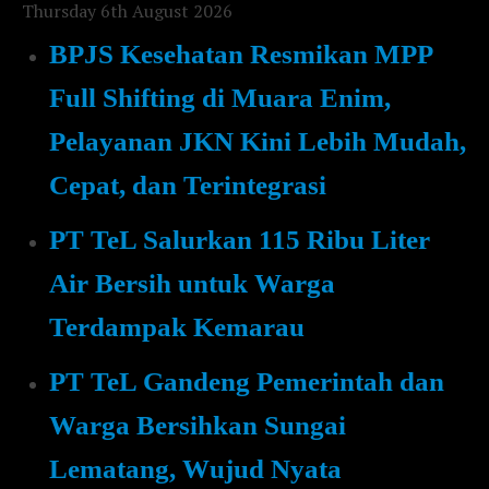
Thursday 6th August 2026
BPJS Kesehatan Resmikan MPP
Full Shifting di Muara Enim,
Pelayanan JKN Kini Lebih Mudah,
Cepat, dan Terintegrasi
PT TeL Salurkan 115 Ribu Liter
Air Bersih untuk Warga
Terdampak Kemarau
PT TeL Gandeng Pemerintah dan
Warga Bersihkan Sungai
Lematang, Wujud Nyata