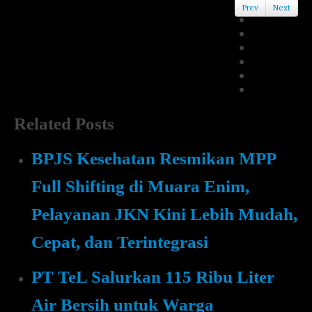
Prev
Next
Related Posts
BPJS Kesehatan Resmikan MPP
Full Shifting di Muara Enim,
Pelayanan JKN Kini Lebih Mudah,
Cepat, dan Terintegrasi
PT TeL Salurkan 115 Ribu Liter
Air Bersih untuk Warga