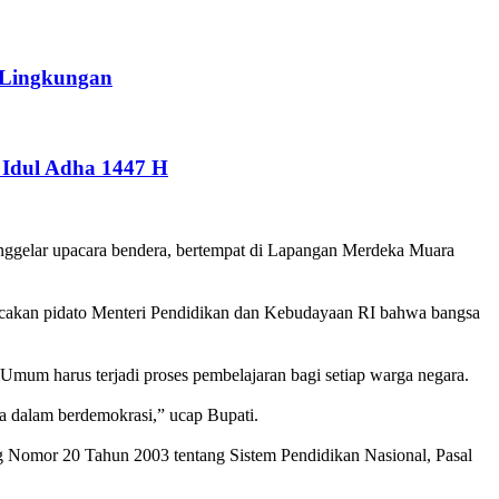
 Lingkungan
Idul Adha 1447 H
ggelar upacara bendera, bertempat di Lapangan Merdeka Muara
cakan pidato Menteri Pendidikan dan Kebudayaan RI bahwa bangsa
 Umum harus terjadi proses pembelajaran bagi setiap warga negara.
a dalam berdemokrasi,” ucap Bupati.
g Nomor 20 Tahun 2003 tentang Sistem Pendidikan Nasional, Pasal