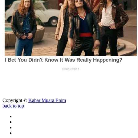
Copyright ©
Kabar Muara Enim
back to top