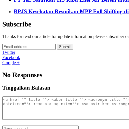
BPJS Kesehatan Resmikan MPP Full Shifting di
Subscribe
Thanks for read our article for update information please subscriber o
Submit
Twitter
Facebook
Google +
No Responses
Tinggalkan Balasan