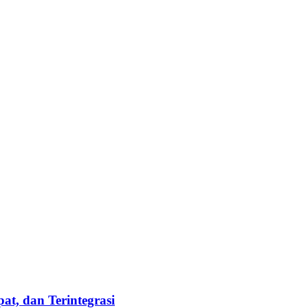
t, dan Terintegrasi