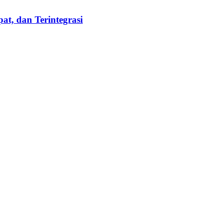
t, dan Terintegrasi