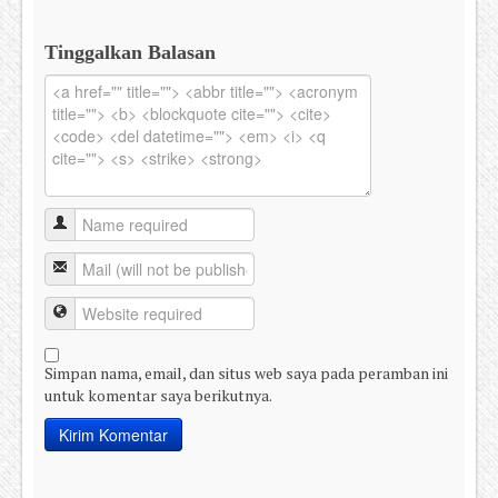
Tinggalkan Balasan
Simpan nama, email, dan situs web saya pada peramban ini
untuk komentar saya berikutnya.