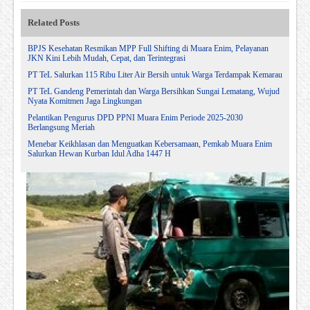
Related Posts
BPJS Kesehatan Resmikan MPP Full Shifting di Muara Enim, Pelayanan
JKN Kini Lebih Mudah, Cepat, dan Terintegrasi
PT TeL Salurkan 115 Ribu Liter Air Bersih untuk Warga Terdampak Kemarau
PT TeL Gandeng Pemerintah dan Warga Bersihkan Sungai Lematang, Wujud
Nyata Komitmen Jaga Lingkungan
Pelantikan Pengurus DPD PPNI Muara Enim Periode 2025-2030
Berlangsung Meriah
Menebar Keikhlasan dan Menguatkan Kebersamaan, Pemkab Muara Enim
Salurkan Hewan Kurban Idul Adha 1447 H