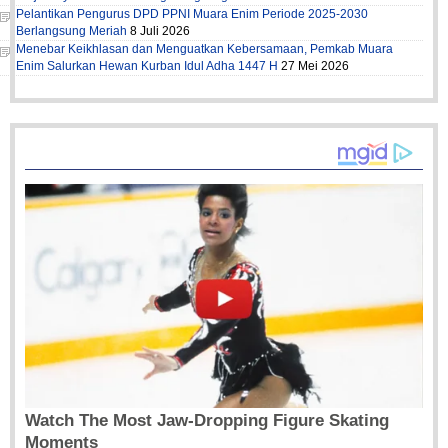
Pelantikan Pengurus DPD PPNI Muara Enim Periode 2025-2030
Berlangsung Meriah
8 Juli 2026
Menebar Keikhlasan dan Menguatkan Kebersamaan, Pemkab Muara
Enim Salurkan Hewan Kurban Idul Adha 1447 H
27 Mei 2026