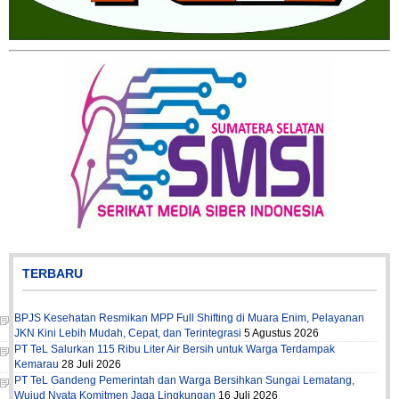
TERBARU
BPJS Kesehatan Resmikan MPP Full Shifting di Muara Enim, Pelayanan
JKN Kini Lebih Mudah, Cepat, dan Terintegrasi
5 Agustus 2026
PT TeL Salurkan 115 Ribu Liter Air Bersih untuk Warga Terdampak
Kemarau
28 Juli 2026
PT TeL Gandeng Pemerintah dan Warga Bersihkan Sungai Lematang,
Wujud Nyata Komitmen Jaga Lingkungan
16 Juli 2026