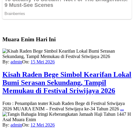
Muara Enim Hari Ini
By:
admin
On:
15 Mei 2026
Kisah Raden Bege Simbol Kearifan Lokal
Bumi Serasan Sekundang, Tampil
Memukau di Festival Sriwijaya 2026
Foto : Penampilan teater Kisah Raden Bege di Festival Sriwijaya
2026 MUARA ENIM – Festival Sriwijaya ke-34 Tahun 2026
...
By:
admin
On:
12 Mei 2026