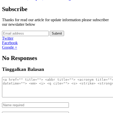
Subscribe
Thanks for read our article for update information please subscriber
our newslatter below
Submit
Twitter
Facebook
Google +
No Responses
Tinggalkan Balasan