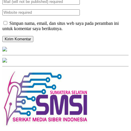
Simpan nama, email, dan situs web saya pada peramban ini
untuk komentar saya berikutnya.