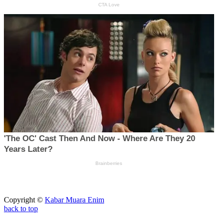
Copyright ©
Kabar Muara Enim
back to top