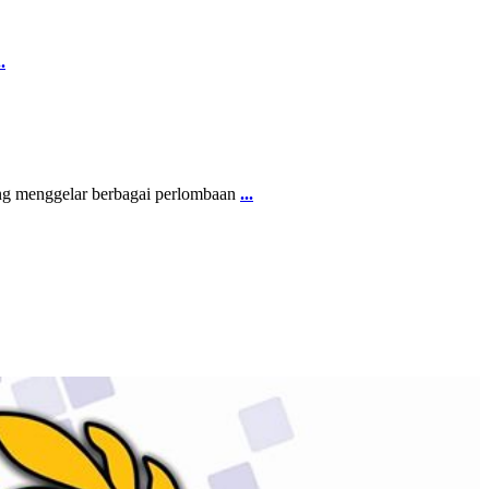
..
 menggelar berbagai perlombaan
...