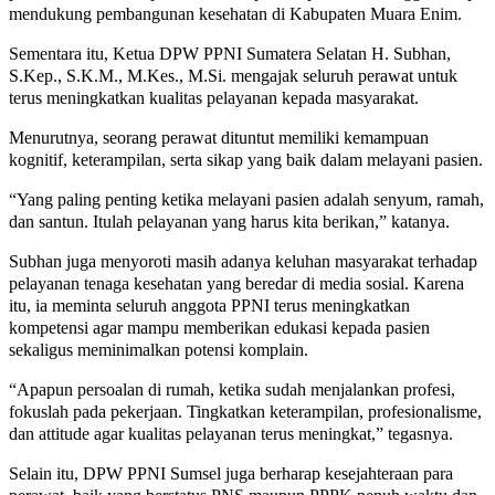
mendukung pembangunan kesehatan di Kabupaten Muara Enim.
Sementara itu, Ketua DPW PPNI Sumatera Selatan H. Subhan,
S.Kep., S.K.M., M.Kes., M.Si. mengajak seluruh perawat untuk
terus meningkatkan kualitas pelayanan kepada masyarakat.
Menurutnya, seorang perawat dituntut memiliki kemampuan
kognitif, keterampilan, serta sikap yang baik dalam melayani pasien.
“Yang paling penting ketika melayani pasien adalah senyum, ramah,
dan santun. Itulah pelayanan yang harus kita berikan,” katanya.
Subhan juga menyoroti masih adanya keluhan masyarakat terhadap
pelayanan tenaga kesehatan yang beredar di media sosial. Karena
itu, ia meminta seluruh anggota PPNI terus meningkatkan
kompetensi agar mampu memberikan edukasi kepada pasien
sekaligus meminimalkan potensi komplain.
“Apapun persoalan di rumah, ketika sudah menjalankan profesi,
fokuslah pada pekerjaan. Tingkatkan keterampilan, profesionalisme,
dan attitude agar kualitas pelayanan terus meningkat,” tegasnya.
Selain itu, DPW PPNI Sumsel juga berharap kesejahteraan para