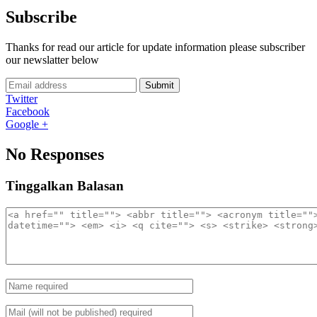
Subscribe
Thanks for read our article for update information please subscriber
our newslatter below
Submit
Twitter
Facebook
Google +
No Responses
Tinggalkan Balasan