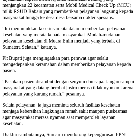
menjangkau 22 kecamatan serta Mobil Medical Check Up (MCU)
milik RSUD Rabain yang memberikan pelayanan langsung kepada
masyarakat hingga ke desa-desa bersama dokter spesialis.
“Ini menunjukkan keseriusan kita dalam memberikan pelayanan
kesehatan yang merata kepada masyarakat. Mudah-mudahan
pelayanan kesehatan di Muara Enim menjadi yang terbaik di
Sumatera Selatan,” katanya.
Plt Bupati juga mengingatkan para perawat agar selalu
mengedepankan keramahan dalam memberikan pelayanan kepada
pasien.
“Pastikan pasien disambut dengan senyum dan sapa. Jangan sampai
masyarakat yang datang berobat justru merasa tidak nyaman karena
pelayanan yang kurang ramah,” pesannya.
Selain pelayanan, ia juga meminta seluruh fasilitas kesehatan
menjaga kebersihan lingkungan rumah sakit maupun puskesmas
agar masyarakat merasa nyaman saat memperoleh layanan
kesehatan.
Diakhir sambutannya, Sumarni mendorong kepengurusan PPNI