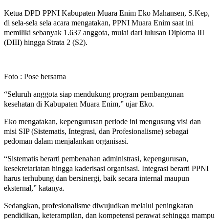
Ketua DPD PPNI Kabupaten Muara Enim Eko Mahansen, S.Kep,
di sela-sela sela acara mengatakan, PPNI Muara Enim saat ini
memiliki sebanyak 1.637 anggota, mulai dari lulusan Diploma III
(DIII) hingga Strata 2 (S2).
Foto : Pose bersama
“Seluruh anggota siap mendukung program pembangunan
kesehatan di Kabupaten Muara Enim,” ujar Eko.
Eko mengatakan, kepengurusan periode ini mengusung visi dan
misi SIP (Sistematis, Integrasi, dan Profesionalisme) sebagai
pedoman dalam menjalankan organisasi.
“Sistematis berarti pembenahan administrasi, kepengurusan,
kesekretariatan hingga kaderisasi organisasi. Integrasi berarti PPNI
harus terhubung dan bersinergi, baik secara internal maupun
eksternal,” katanya.
Sedangkan, profesionalisme diwujudkan melalui peningkatan
pendidikan, keterampilan, dan kompetensi perawat sehingga mampu