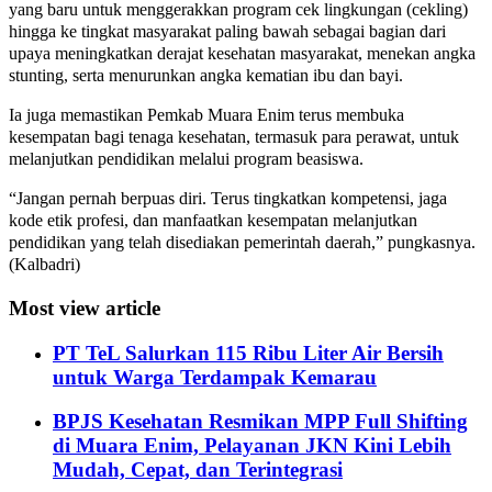
yang baru untuk menggerakkan program cek lingkungan (cekling)
hingga ke tingkat masyarakat paling bawah sebagai bagian dari
upaya meningkatkan derajat kesehatan masyarakat, menekan angka
stunting, serta menurunkan angka kematian ibu dan bayi.
Ia juga memastikan Pemkab Muara Enim terus membuka
kesempatan bagi tenaga kesehatan, termasuk para perawat, untuk
melanjutkan pendidikan melalui program beasiswa.
“Jangan pernah berpuas diri. Terus tingkatkan kompetensi, jaga
kode etik profesi, dan manfaatkan kesempatan melanjutkan
pendidikan yang telah disediakan pemerintah daerah,” pungkasnya.
(Kalbadri)
Most view article
PT TeL Salurkan 115 Ribu Liter Air Bersih
untuk Warga Terdampak Kemarau
BPJS Kesehatan Resmikan MPP Full Shifting
di Muara Enim, Pelayanan JKN Kini Lebih
Mudah, Cepat, dan Terintegrasi