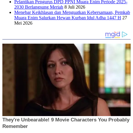
Pelantikan Pengurus DPD PPNI Muara Enim Periode 2025-
2030 Berlangsung Meriah
8 Juli 2026
Menebar Keikhlasan dan Menguatkan Kebersamaan, Pemkab
Muara Enim Salurkan Hewan Kurban Idul Adha 1447 H
27
Mei 2026