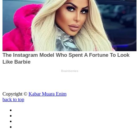
Copyright ©
Kabar Muara Enim
back to top