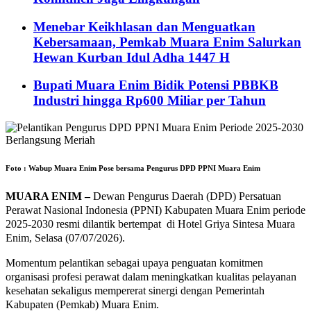
Menebar Keikhlasan dan Menguatkan
Kebersamaan, Pemkab Muara Enim Salurkan
Hewan Kurban Idul Adha 1447 H
Bupati Muara Enim Bidik Potensi PBBKB
Industri hingga Rp600 Miliar per Tahun
Foto : Wabup Muara Enim Pose bersama Pengurus DPD PPNI Muara Enim
MUARA ENIM –
Dewan Pengurus Daerah (DPD) Persatuan
Perawat Nasional Indonesia (PPNI) Kabupaten Muara Enim periode
2025-2030 resmi dilantik bertempat di Hotel Griya Sintesa Muara
Enim, Selasa (07/07/2026).
Momentum pelantikan sebagai upaya penguatan komitmen
organisasi profesi perawat dalam meningkatkan kualitas pelayanan
kesehatan sekaligus mempererat sinergi dengan Pemerintah
Kabupaten (Pemkab) Muara Enim.