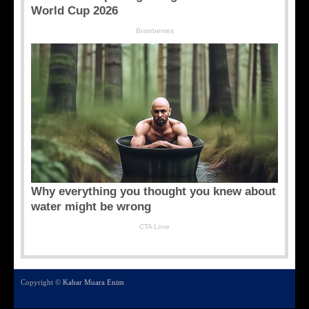
Copyright ©
Kabar Muara Enim