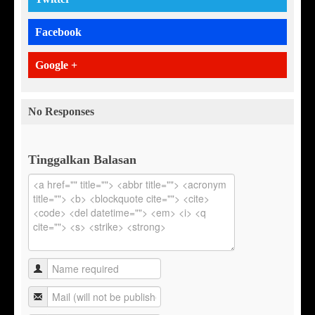
Facebook
Google +
No Responses
Tinggalkan Balasan