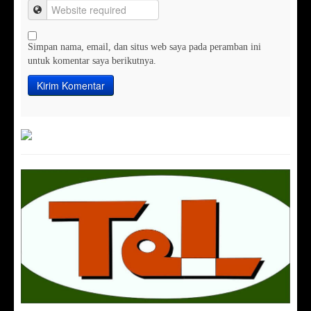
Simpan nama, email, dan situs web saya pada peramban ini
untuk komentar saya berikutnya.