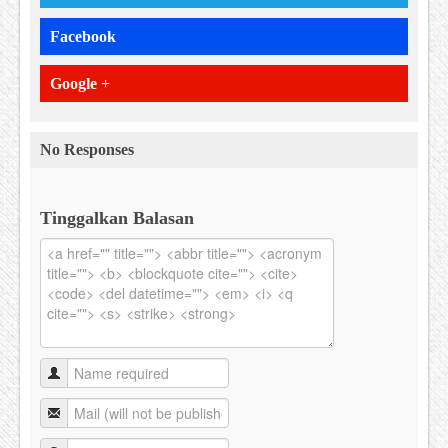
Facebook
Google +
No Responses
Tinggalkan Balasan