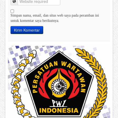
Simpan nama, email, dan situs web saya pada peramban ini
untuk komentar saya berikutnya.