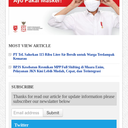
MOST VIEW ARTICLE
PT TeL Salurkan 115 Ribu Liter Air Bersih untuk Warga Terdampak
Kemarau
BPJS Kesehatan Resmikan MPP Full Shifting di Muara Enim,
Pelayanan JKN Kini Lebih Mudah, Cepat, dan Terintegrasi
SUBSCRIBE
Thanks for read our article for update information please
subscriber our newslatter below
Submit
Twitter