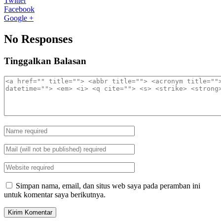
Twitter
Facebook
Google +
No Responses
Tinggalkan Balasan
Simpan nama, email, dan situs web saya pada peramban ini
untuk komentar saya berikutnya.