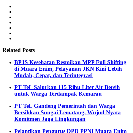
Related Posts
BPJS Kesehatan Resmikan MPP Full Shifting
di Muara Enim, Pelayanan JKN Kini Lebih
Mudah, Cepat, dan Terintegrasi
PT TeL Salurkan 115 Ribu Liter Air Bersih
untuk Warga Terdampak Kemarau
PT TeL Gandeng Pemerintah dan Warga
Bersihkan Sungai Lematang, Wujud Nyata
Komitmen Jaga Lingkungan
Pelantikan Pengurus DPD PPNI Muara Enim