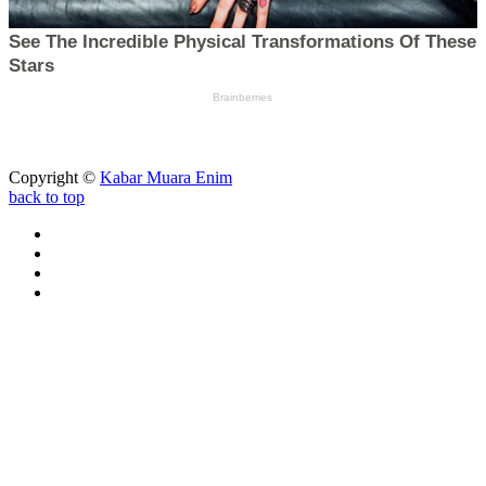
Copyright ©
Kabar Muara Enim
back to top