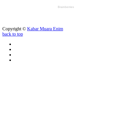
Copyright ©
Kabar Muara Enim
back to top