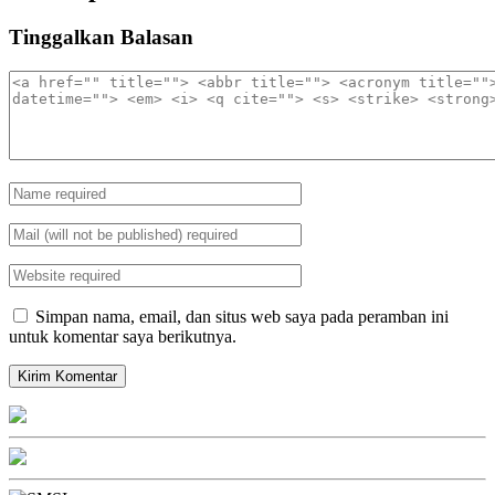
Tinggalkan Balasan
Simpan nama, email, dan situs web saya pada peramban ini
untuk komentar saya berikutnya.