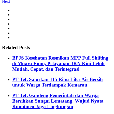
Next
Related Posts
BPJS Kesehatan Resmikan MPP Full Shifting
di Muara Enim, Pelayanan JKN Kini Lebih
Mudah, Cepat, dan Terintegrasi
PT TeL Salurkan 115 Ribu Liter Air Bersih
untuk Warga Terdampak Kemarau
PT TeL Gandeng Pemerintah dan Warga
Bersihkan Sungai Lematang, Wujud Nyata
Komitmen Jaga Lingkungan