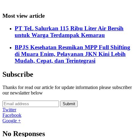
Most view article
PT TeL Salurkan 115 Ribu Liter Air Bersih
untuk Warga Terdampak Kemarau
BPJS Kesehatan Resmikan MPP Full Shifting
di Muara Enim, Pelayanan JKN Kini Lebih
Mudah, Cepat, dan Terintegrasi
Subscribe
Thanks for read our article for update information please subscriber
our newslatter below
Submit
Twitter
Facebook
Google +
No Responses