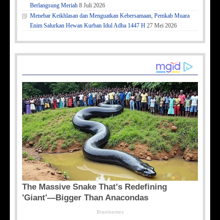
Berlangsung Meriah
8 Juli 2026
Menebar Keikhlasan dan Menguatkan Kebersamaan, Pemkab Muara
Enim Salurkan Hewan Kurban Idul Adha 1447 H
27 Mei 2026