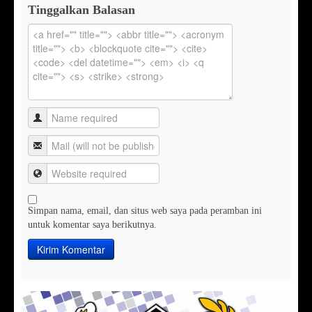
Tinggalkan Balasan
Simpan nama, email, dan situs web saya pada peramban ini
untuk komentar saya berikutnya.