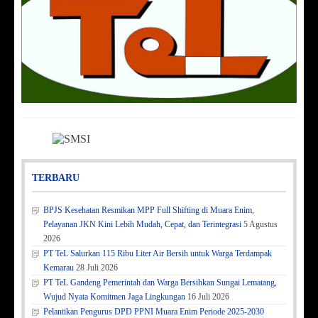
TERBARU
BPJS Kesehatan Resmikan MPP Full Shifting di Muara Enim,
Pelayanan JKN Kini Lebih Mudah, Cepat, dan Terintegrasi
5 Agustus
2026
PT TeL Salurkan 115 Ribu Liter Air Bersih untuk Warga Terdampak
Kemarau
28 Juli 2026
PT TeL Gandeng Pemerintah dan Warga Bersihkan Sungai Lematang,
Wujud Nyata Komitmen Jaga Lingkungan
16 Juli 2026
Pelantikan Pengurus DPD PPNI Muara Enim Periode 2025-2030