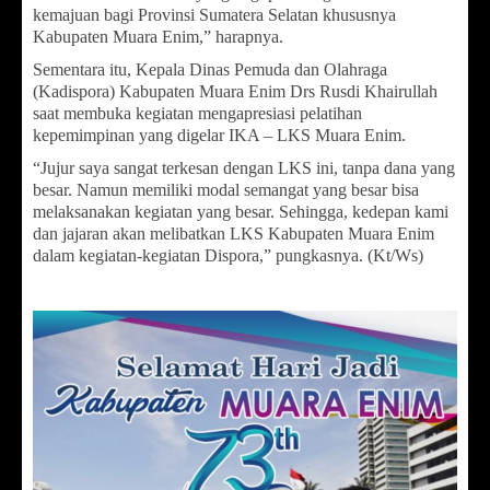
kemajuan bagi Provinsi Sumatera Selatan khususnya
Kabupaten Muara Enim,” harapnya.
Sementara itu, Kepala Dinas Pemuda dan Olahraga
(Kadispora) Kabupaten Muara Enim Drs Rusdi Khairullah
saat membuka kegiatan mengapresiasi pelatihan
kepemimpinan yang digelar IKA – LKS Muara Enim.
“Jujur saya sangat terkesan dengan LKS ini, tanpa dana yang
besar. Namun memiliki modal semangat yang besar bisa
melaksanakan kegiatan yang besar. Sehingga, kedepan kami
dan jajaran akan melibatkan LKS Kabupaten Muara Enim
dalam kegiatan-kegiatan Dispora,” pungkasnya. (Kt/Ws)