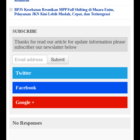
Kemarau
BPJS Kesehatan Resmikan MPP Full Shifting di Muara Enim,
Pelayanan JKN Kini Lebih Mudah, Cepat, dan Terintegrasi
SUBSCRIBE
Thanks for read our article for update information please
subscriber our newslatter below
Submit
Twitter
Facebook
Google +
No Responses