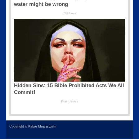
Copyright ©
Kabar Muara Enim