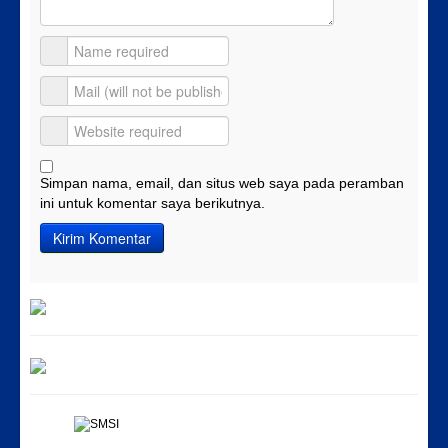
Simpan nama, email, dan situs web saya pada peramban
ini untuk komentar saya berikutnya.