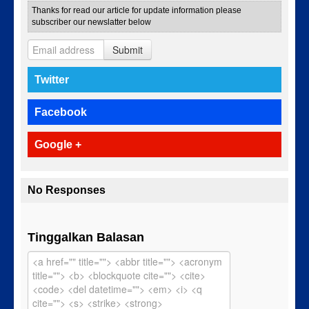
Thanks for read our article for update information please
subscriber our newslatter below
Submit
Twitter
Facebook
Google +
No Responses
Tinggalkan Balasan