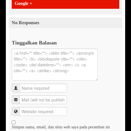
Google +
No Responses
Tinggalkan Balasan
Simpan nama, email, dan situs web saya pada peramban ini