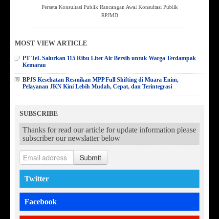
Perseta Konsultasi Publik Rancangan Awal Konsultasi Publik
RPJMD
MOST VIEW ARTICLE
PT TeL Salurkan 115 Ribu Liter Air Bersih untuk Warga Terdampak
Kemarau
BPJS Kesehatan Resmikan MPP Full Shifting di Muara Enim,
Pelayanan JKN Kini Lebih Mudah, Cepat, dan Terintegrasi
SUBSCRIBE
Thanks for read our article for update information please
subscriber our newslatter below
Submit
Twitter
Facebook