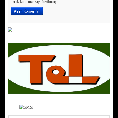
untuk komentar saya berikutnya.