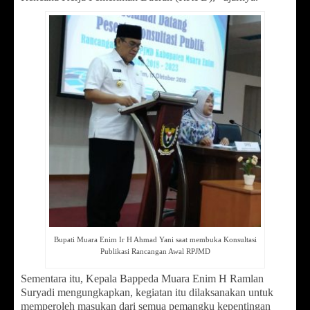
Bupati Muara Enim Ir H Ahmad Yani saat membuka Konsultasi
Publikasi Rancangan Awal RPJMD
Sementara itu, Kepala Bappeda Muara Enim H Ramlan
Suryadi mengungkapkan, kegiatan itu dilaksanakan untuk
memperoleh masukan dari semua pemangku kepentingan