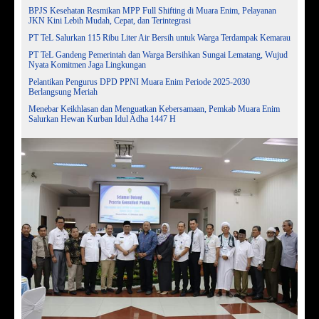
BPJS Kesehatan Resmikan MPP Full Shifting di Muara Enim, Pelayanan
JKN Kini Lebih Mudah, Cepat, dan Terintegrasi
PT TeL Salurkan 115 Ribu Liter Air Bersih untuk Warga Terdampak Kemarau
PT TeL Gandeng Pemerintah dan Warga Bersihkan Sungai Lematang, Wujud
Nyata Komitmen Jaga Lingkungan
Pelantikan Pengurus DPD PPNI Muara Enim Periode 2025-2030
Berlangsung Meriah
Menebar Keikhlasan dan Menguatkan Kebersamaan, Pemkab Muara Enim
Salurkan Hewan Kurban Idul Adha 1447 H