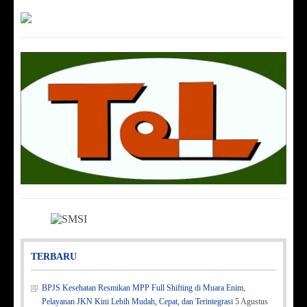
TERBARU
BPJS Kesehatan Resmikan MPP Full Shifting di Muara Enim,
Pelayanan JKN Kini Lebih Mudah, Cepat, dan Terintegrasi
5 Agustus