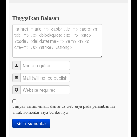
Tinggalkan Balasan
Simpan nama, email, dan situs web saya pada peramban ini
untuk komentar saya berikutnya.