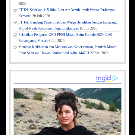
2026
PT TeL Salurkan 115 Ribu Liter Air Bersih untuk Warga Terdampak
Kemarau
28 Juli 2026
PT TeL Gandeng Pemerintah dan Warga Bersihkan Sungai Lematang,
Wujud Nyata Komitmen Jaga Lingkungan
16 Juli 2026
Pelantikan Pengurus DPD PPNI Muara Enim Periode 2025-2030
Berlangsung Meriah
8 Juli 2026
Menebar Keikhlasan dan Menguatkan Kebersamaan, Pemkab Muara
Enim Salurkan Hewan Kurban Idul Adha 1447 H
27 Mei 2026