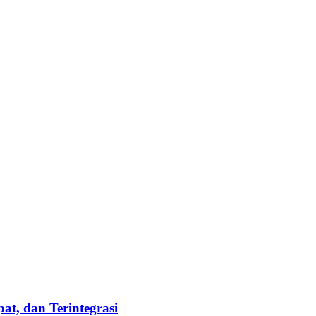
t, dan Terintegrasi