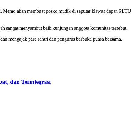
 ini, Memo akan membuat posko mudik di seputar klawas depan PLTU
ah sangat menyambut baik kunjungan anggota komunitas tersebut.
dan mengajak para santri dan pengurus berbuka puasa bersama,
t, dan Terintegrasi