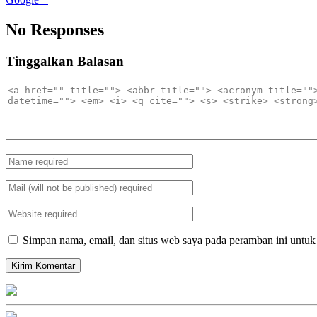
No Responses
Tinggalkan Balasan
Simpan nama, email, dan situs web saya pada peramban ini untuk