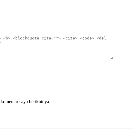
 komentar saya berikutnya.