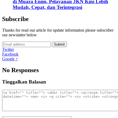
di Muara Enim, Pelayanan JKN Kini Lebih
Mudah, Cepat, dan Terintegrasi
Subscribe
Thanks for read our article for update information please subscriber
our newslatter below
Submit
Twitter
Facebook
Google +
No Responses
Tinggalkan Balasan