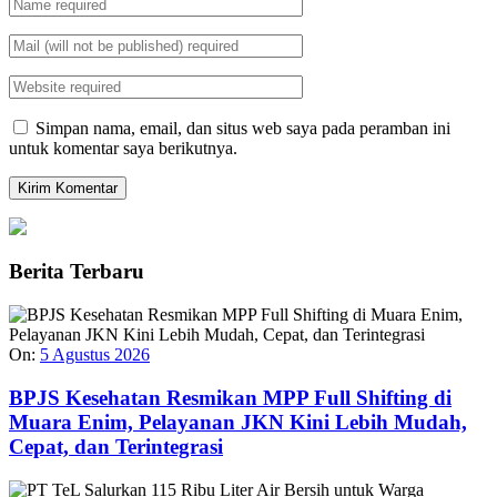
Simpan nama, email, dan situs web saya pada peramban ini
untuk komentar saya berikutnya.
Berita Terbaru
On:
5 Agustus 2026
BPJS Kesehatan Resmikan MPP Full Shifting di
Muara Enim, Pelayanan JKN Kini Lebih Mudah,
Cepat, dan Terintegrasi