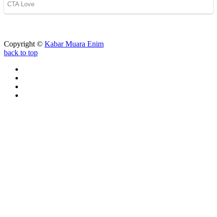
Copyright ©
Kabar Muara Enim
back to top