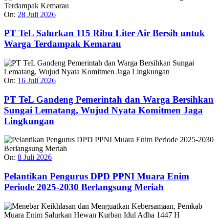
On:
28 Juli 2026
PT TeL Salurkan 115 Ribu Liter Air Bersih untuk
Warga Terdampak Kemarau
On:
16 Juli 2026
PT TeL Gandeng Pemerintah dan Warga Bersihkan
Sungai Lematang, Wujud Nyata Komitmen Jaga
Lingkungan
On:
8 Juli 2026
Pelantikan Pengurus DPD PPNI Muara Enim
Periode 2025-2030 Berlangsung Meriah