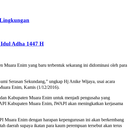
 Lingkungan
Idul Adha 1447 H
 Muara Enim yang baru terbentuk sekarang ini didominasi oleh para
umi Serasan Sekundang,” ungkap Hj Anike Wijaya, usai acara
Muara Enim, Kamis (1/12/2016).
 dan Kabupaten Muara Enim untuk menjadi pengusaha yang
h IWAPI Kabupaten Muara Enim, IWAPI akan meningkatkan kerjasama
API Muara Enim dengan harapan kepengurusan ini akan berkembang
tah daerah supaya ikatan para kaum perempuan tersebut akan terus