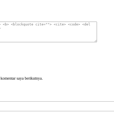
 komentar saya berikutnya.