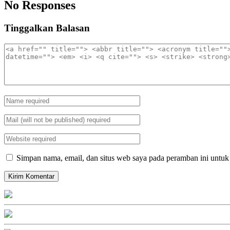
No Responses
Tinggalkan Balasan
Simpan nama, email, dan situs web saya pada peramban ini untuk