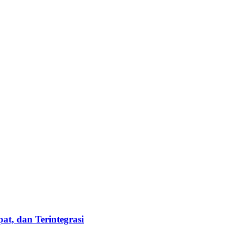
t, dan Terintegrasi