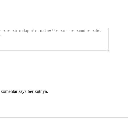
 komentar saya berikutnya.