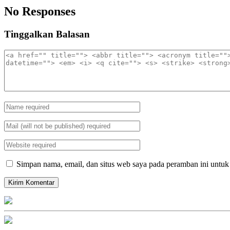
No Responses
Tinggalkan Balasan
Simpan nama, email, dan situs web saya pada peramban ini untuk