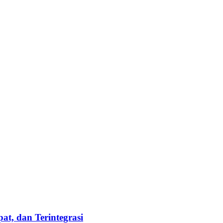
t, dan Terintegrasi