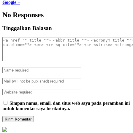
Google +
No Responses
Tinggalkan Balasan
Simpan nama, email, dan situs web saya pada peramban ini
untuk komentar saya berikutnya.