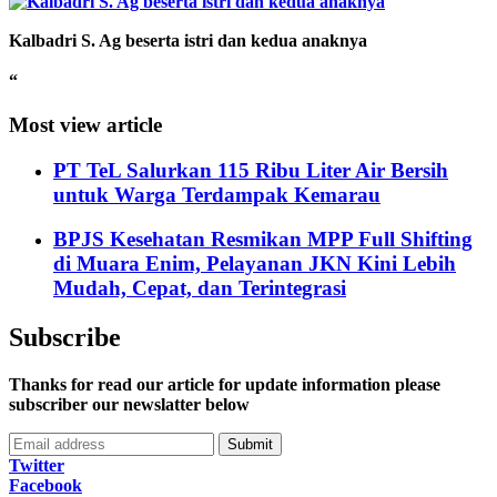
Kalbadri S. Ag beserta istri dan kedua anaknya
“
Most view article
PT TeL Salurkan 115 Ribu Liter Air Bersih
untuk Warga Terdampak Kemarau
BPJS Kesehatan Resmikan MPP Full Shifting
di Muara Enim, Pelayanan JKN Kini Lebih
Mudah, Cepat, dan Terintegrasi
Subscribe
Thanks for read our article for update information please
subscriber our newslatter below
Submit
Twitter
Facebook