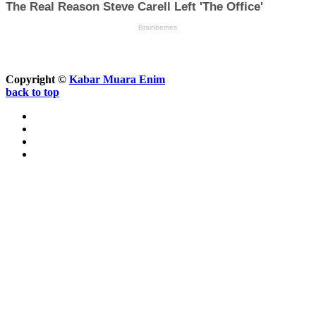
Copyright ©
Kabar Muara Enim
back to top