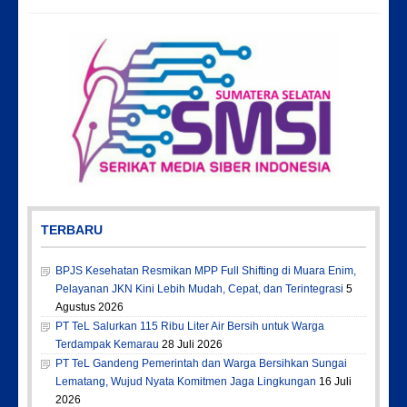
TERBARU
BPJS Kesehatan Resmikan MPP Full Shifting di Muara Enim,
Pelayanan JKN Kini Lebih Mudah, Cepat, dan Terintegrasi
5
Agustus 2026
PT TeL Salurkan 115 Ribu Liter Air Bersih untuk Warga
Terdampak Kemarau
28 Juli 2026
PT TeL Gandeng Pemerintah dan Warga Bersihkan Sungai
Lematang, Wujud Nyata Komitmen Jaga Lingkungan
16 Juli
2026