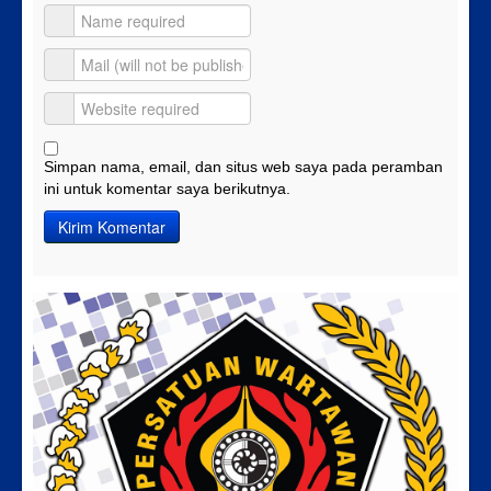
Simpan nama, email, dan situs web saya pada peramban
ini untuk komentar saya berikutnya.