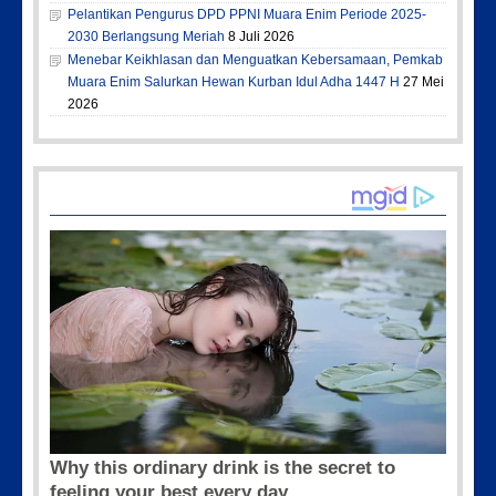
Pelantikan Pengurus DPD PPNI Muara Enim Periode 2025-
2030 Berlangsung Meriah
8 Juli 2026
Menebar Keikhlasan dan Menguatkan Kebersamaan, Pemkab
Muara Enim Salurkan Hewan Kurban Idul Adha 1447 H
27 Mei
2026