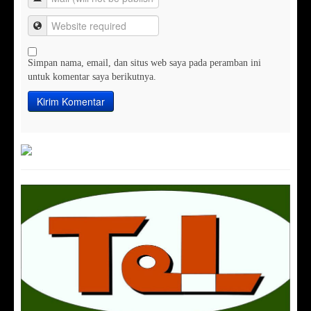
Simpan nama, email, dan situs web saya pada peramban ini
untuk komentar saya berikutnya.