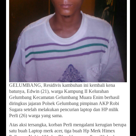
GELUMBANG, Residivis kambuhan ini kembali kena
batunya, Edwin (21), warga Kampung II Kelurahan
Gelumbang Kecamatan Gelumbang Muara Enim berhasil
diringkus jajaran Polsek Gelumbang pimpinan AKP Robi
Sugara setelah melakukan pencurian laptop dan HP milik
Perli (26) warga yang sama.
Atas aksi tersangka, korban Perli mengalami kerugian berupa
satu buah Laptop merk acer, tiga buah Hp Merk Himex