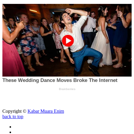
Copyright ©
Kabar Muara Enim
back to top