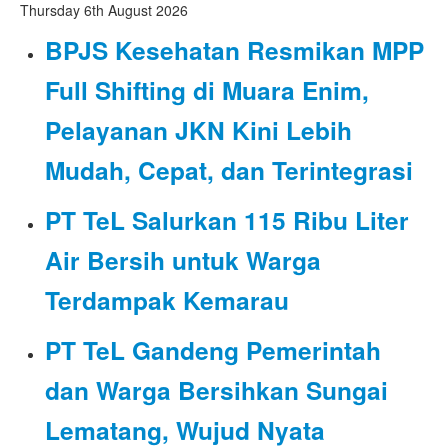
Thursday 6th August 2026
BPJS Kesehatan Resmikan MPP
Full Shifting di Muara Enim,
Pelayanan JKN Kini Lebih
Mudah, Cepat, dan Terintegrasi
PT TeL Salurkan 115 Ribu Liter
Air Bersih untuk Warga
Terdampak Kemarau
PT TeL Gandeng Pemerintah
dan Warga Bersihkan Sungai
Lematang, Wujud Nyata