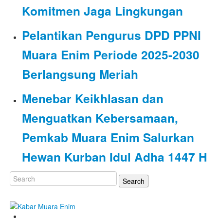
Komitmen Jaga Lingkungan
Pelantikan Pengurus DPD PPNI
Muara Enim Periode 2025-2030
Berlangsung Meriah
Menebar Keikhlasan dan
Menguatkan Kebersamaan,
Pemkab Muara Enim Salurkan
Hewan Kurban Idul Adha 1447 H