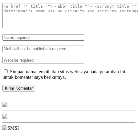
Simpan nama, email, dan situs web saya pada peramban ini
untuk komentar saya berikutnya.