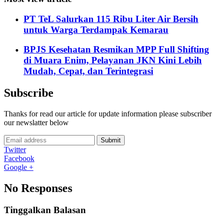
PT TeL Salurkan 115 Ribu Liter Air Bersih
untuk Warga Terdampak Kemarau
BPJS Kesehatan Resmikan MPP Full Shifting
di Muara Enim, Pelayanan JKN Kini Lebih
Mudah, Cepat, dan Terintegrasi
Subscribe
Thanks for read our article for update information please subscriber
our newslatter below
Submit
Twitter
Facebook
Google +
No Responses
Tinggalkan Balasan