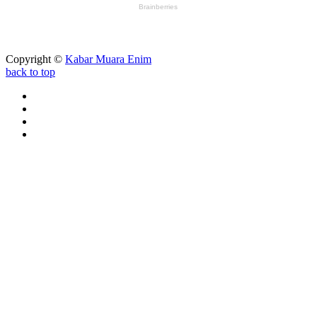
Copyright ©
Kabar Muara Enim
back to top