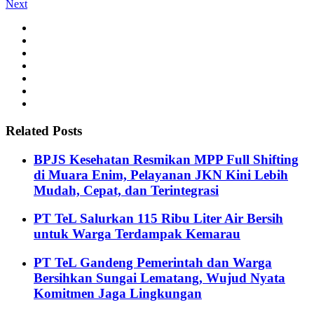
Next
Related Posts
BPJS Kesehatan Resmikan MPP Full Shifting
di Muara Enim, Pelayanan JKN Kini Lebih
Mudah, Cepat, dan Terintegrasi
PT TeL Salurkan 115 Ribu Liter Air Bersih
untuk Warga Terdampak Kemarau
PT TeL Gandeng Pemerintah dan Warga
Bersihkan Sungai Lematang, Wujud Nyata
Komitmen Jaga Lingkungan