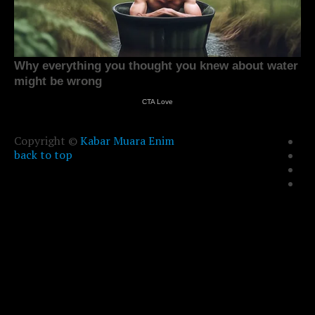
Copyright ©
Kabar Muara Enim
back to top