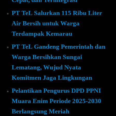
PT TeL Salurkan 115 Ribu Liter
Air Bersih untuk Warga
Terdampak Kemarau
PT TeL Gandeng Pemerintah dan
Warga Bersihkan Sungai
Lematang, Wujud Nyata
Komitmen Jaga Lingkungan
Pelantikan Pengurus DPD PPNI
Muara Enim Periode 2025-2030
Berlangsung Meriah