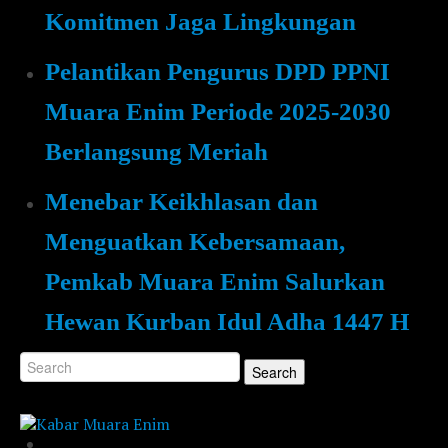
Komitmen Jaga Lingkungan
Pelantikan Pengurus DPD PPNI
Muara Enim Periode 2025-2030
Berlangsung Meriah
Menebar Keikhlasan dan
Menguatkan Kebersamaan,
Pemkab Muara Enim Salurkan
Hewan Kurban Idul Adha 1447 H