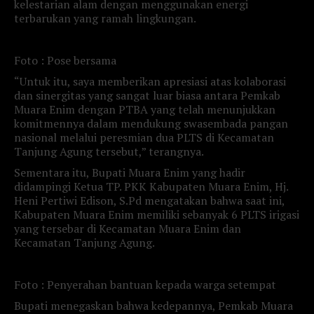
kelestarian alam dengan menggunakan energi
terbarukan yang ramah lingkungan.
Foto : Pose bersama
“Untuk itu, saya memberikan apresiasi atas kolaborasi
dan sinergitas yang sangat luar biasa antara Pemkab
Muara Enim dengan PTBA yang telah menunjukkan
komitmennya dalam mendukung swasembada pangan
nasional melalui peresmian dua PLTS di Kecamatan
Tanjung Agung tersebut,” terangnya.
Sementara itu, Bupati Muara Enim yang hadir
didampingi Ketua TP. PKK Kabupaten Muara Enim, Hj.
Heni Pertiwi Edison, S.Pd mengatakan bahwa saat ini,
Kabupaten Muara Enim memiliki sebanyak 6 PLTS irigasi
yang tersebar di Kecamatan Muara Enim dan
Kecamatan Tanjung Agung.
Foto : Penyerahan bantuan kepada warga setempat
Bupati menegaskan bahwa kedepannya, Pemkab Muara