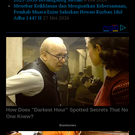
Menebar Keikhlasan dan Menguatkan Kebersamaan,
Pemkab Muara Enim Salurkan Hewan Kurban Idul
Adha 1447 H
27 Mei 2026