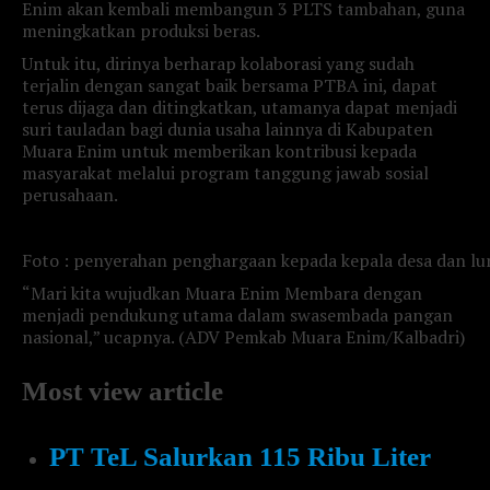
Enim akan kembali membangun 3 PLTS tambahan, guna
meningkatkan produksi beras.
Untuk itu, dirinya berharap kolaborasi yang sudah
terjalin dengan sangat baik bersama PTBA ini, dapat
terus dijaga dan ditingkatkan, utamanya dapat menjadi
suri tauladan bagi dunia usaha lainnya di Kabupaten
Muara Enim untuk memberikan kontribusi kepada
masyarakat melalui program tanggung jawab sosial
perusahaan.
Foto : penyerahan penghargaan kepada kepala desa dan lu
“Mari kita wujudkan Muara Enim Membara dengan
menjadi pendukung utama dalam swasembada pangan
nasional,” ucapnya. (ADV Pemkab Muara Enim/Kalbadri)
Most view article
PT TeL Salurkan 115 Ribu Liter