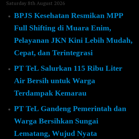
Saturday 8th August 2026
BPJS Kesehatan Resmikan MPP
Full Shifting di Muara Enim,
Pelayanan JKN Kini Lebih Mudah,
Cepat, dan Terintegrasi
PT TeL Salurkan 115 Ribu Liter
Air Bersih untuk Warga
Terdampak Kemarau
PT TeL Gandeng Pemerintah dan
Warga Bersihkan Sungai
Lematang, Wujud Nyata