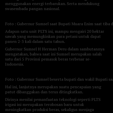
menggunakan energi terbarukan. Serta mendukung
swasembada pangan nasional.
Foto : Gubernur Sumsel saat Bupati Muara Enim saat tiba 
Adapun satu unit PLTS ini, mampu mengairi 20 hektar
sawah yang memungkinkan para petani untuk dapat
panen 2-3 kali dalam satu tahun.
Gubernur Sumsel H Herman Deru dalam sambutannya
mengatakan, bahwa saat ini Sumsel merupakan salah
satu dari 5 Provinsi pemasok beras terbesar se-
Indonesia.
Foto : Gubernur Sumsel beserta bupati dan wakil Bupati sa
Hal ini, lanjutnya merupakan suatu pencapaian yang
patut dibanggakan dan terus ditingkatkan.
Dirinya menilai pemanfaatan teknologi seperti PLTS
irigasi ini merupakan terobosan baru untuk
meningkatkan produksi beras, sekaligus menjaga