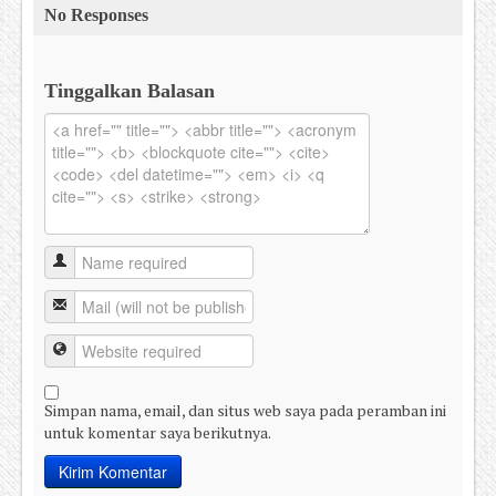
No Responses
Tinggalkan Balasan
Simpan nama, email, dan situs web saya pada peramban ini
untuk komentar saya berikutnya.