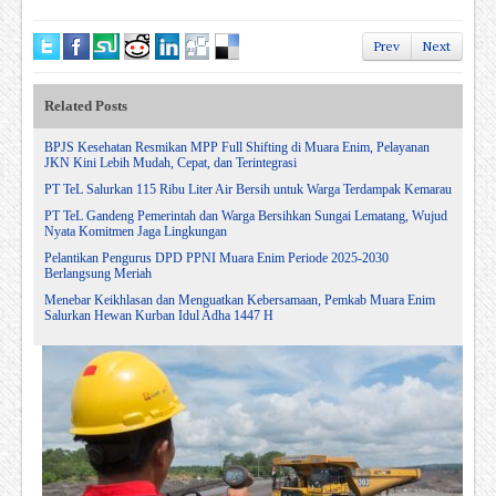
Prev
Next
Related Posts
BPJS Kesehatan Resmikan MPP Full Shifting di Muara Enim, Pelayanan
JKN Kini Lebih Mudah, Cepat, dan Terintegrasi
PT TeL Salurkan 115 Ribu Liter Air Bersih untuk Warga Terdampak Kemarau
PT TeL Gandeng Pemerintah dan Warga Bersihkan Sungai Lematang, Wujud
Nyata Komitmen Jaga Lingkungan
Pelantikan Pengurus DPD PPNI Muara Enim Periode 2025-2030
Berlangsung Meriah
Menebar Keikhlasan dan Menguatkan Kebersamaan, Pemkab Muara Enim
Salurkan Hewan Kurban Idul Adha 1447 H