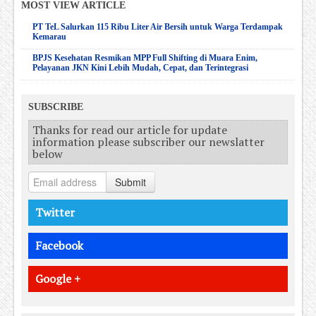
MOST VIEW ARTICLE
PT TeL Salurkan 115 Ribu Liter Air Bersih untuk Warga Terdampak
Kemarau
BPJS Kesehatan Resmikan MPP Full Shifting di Muara Enim,
Pelayanan JKN Kini Lebih Mudah, Cepat, dan Terintegrasi
SUBSCRIBE
Thanks for read our article for update
information please subscriber our newslatter
below
Submit
Twitter
Facebook
Google +