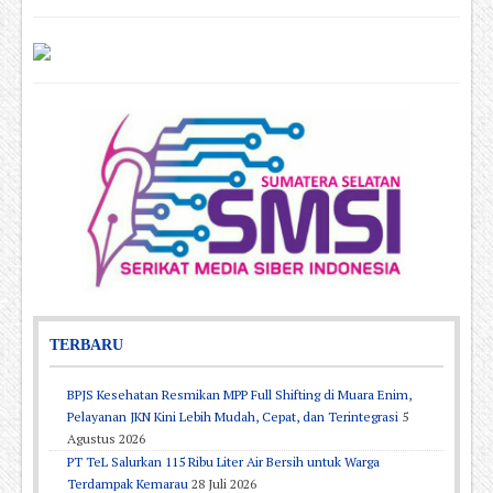
TERBARU
BPJS Kesehatan Resmikan MPP Full Shifting di Muara Enim,
Pelayanan JKN Kini Lebih Mudah, Cepat, dan Terintegrasi
5
Agustus 2026
PT TeL Salurkan 115 Ribu Liter Air Bersih untuk Warga
Terdampak Kemarau
28 Juli 2026