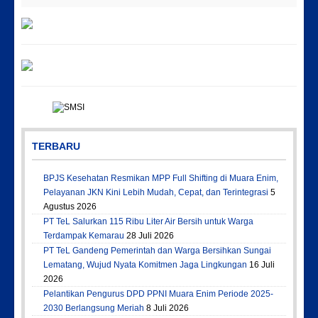
TERBARU
BPJS Kesehatan Resmikan MPP Full Shifting di Muara Enim,
Pelayanan JKN Kini Lebih Mudah, Cepat, dan Terintegrasi
5
Agustus 2026
PT TeL Salurkan 115 Ribu Liter Air Bersih untuk Warga
Terdampak Kemarau
28 Juli 2026
PT TeL Gandeng Pemerintah dan Warga Bersihkan Sungai
Lematang, Wujud Nyata Komitmen Jaga Lingkungan
16 Juli
2026
Pelantikan Pengurus DPD PPNI Muara Enim Periode 2025-
2030 Berlangsung Meriah
8 Juli 2026