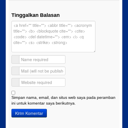
Tinggalkan Balasan
Simpan nama, email, dan situs web saya pada peramban
ini untuk komentar saya berikutnya.