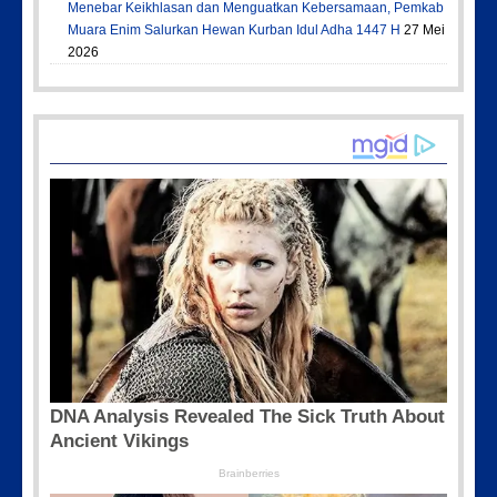
Menebar Keikhlasan dan Menguatkan Kebersamaan, Pemkab
Muara Enim Salurkan Hewan Kurban Idul Adha 1447 H
27 Mei
2026