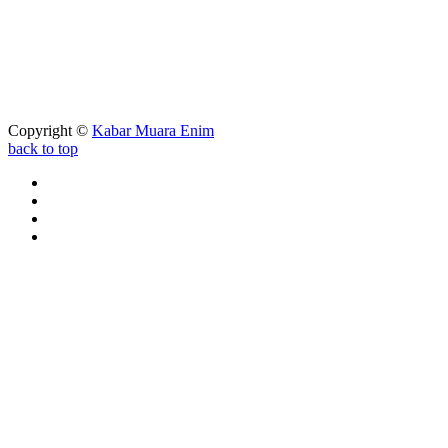
Copyright ©
Kabar Muara Enim
back to top