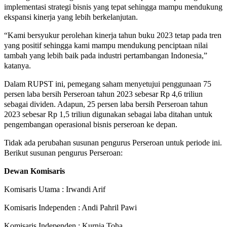
implementasi strategi bisnis yang tepat sehingga mampu mendukung
ekspansi kinerja yang lebih berkelanjutan.
“Kami bersyukur perolehan kinerja tahun buku 2023 tetap pada tren
yang positif sehingga kami mampu mendukung penciptaan nilai
tambah yang lebih baik pada industri pertambangan Indonesia,”
katanya.
Dalam RUPST ini, pemegang saham menyetujui penggunaan 75
persen laba bersih Perseroan tahun 2023 sebesar Rp 4,6 triliun
sebagai dividen. Adapun, 25 persen laba bersih Perseroan tahun
2023 sebesar Rp 1,5 triliun digunakan sebagai laba ditahan untuk
pengembangan operasional bisnis perseroan ke depan.
Tidak ada perubahan susunan pengurus Perseroan untuk periode ini.
Berikut susunan pengurus Perseroan:
Dewan Komisaris
Komisaris Utama : Irwandi Arif
Komisaris Independen : Andi Pahril Pawi
Komisaris Independen : Kurnia Toha