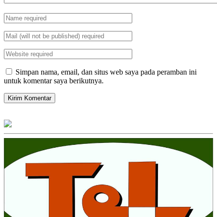
Simpan nama, email, dan situs web saya pada peramban ini
untuk komentar saya berikutnya.