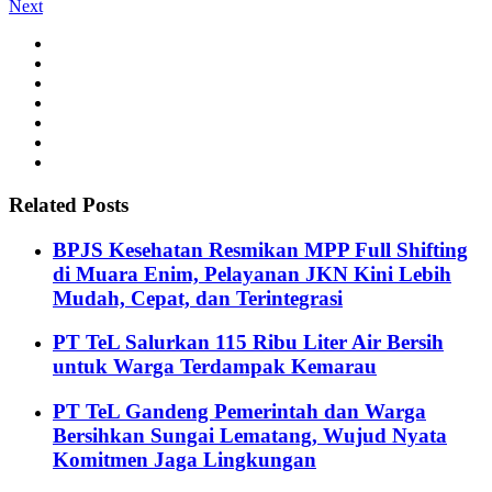
Next
Related Posts
BPJS Kesehatan Resmikan MPP Full Shifting
di Muara Enim, Pelayanan JKN Kini Lebih
Mudah, Cepat, dan Terintegrasi
PT TeL Salurkan 115 Ribu Liter Air Bersih
untuk Warga Terdampak Kemarau
PT TeL Gandeng Pemerintah dan Warga
Bersihkan Sungai Lematang, Wujud Nyata
Komitmen Jaga Lingkungan