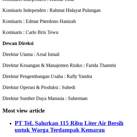
Komisaris Independen : Rahmat Hidayat Pulungan
Komisaris : Edmar Piterdono Hamzah
Komisaris : Carlo Brix Tewu
Dewan Direksi
Direktur Utama : Arsal Ismail
Direktur Keuangan & Manajemen Risiko : Farida Thamrin
Direktur Pengembangan Usaha : Rafly Yandra
Direktur Operasi & Produksi : Suhedi
Direktur Sumber Daya Manusia : Suherman
Most view article
PT TeL Salurkan 115 Ribu Liter Air Bersih
untuk Warga Terdampak Kemarau