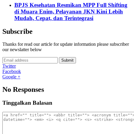
BPJS Kesehatan Resmikan MPP Full Shifting
di Muara Enim, Pelayanan JKN Kini Lebih
Mudah, Cepat, dan Terintegrasi
Subscribe
Thanks for read our article for update information please subscriber
our newslatter below
Submit
Twitter
Facebook
Google +
No Responses
Tinggalkan Balasan