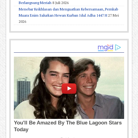
Berlangsung Meriah
8 Juli 2026
Menebar Keikhlasan dan Menguatkan Kebersamaan, Pemkab
Muara Enim Salurkan Hewan Kurban Idul Adha 1447 H
27 Mei
2026