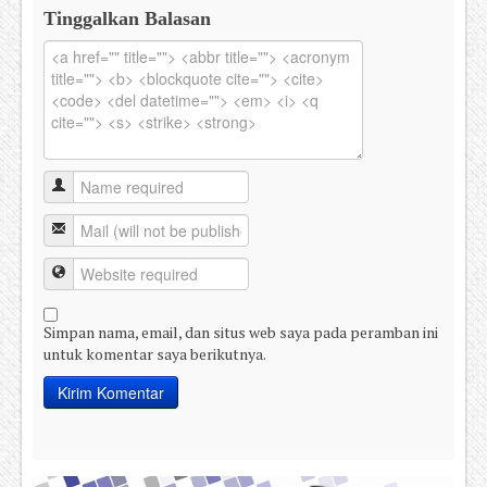
Tinggalkan Balasan
Simpan nama, email, dan situs web saya pada peramban ini
untuk komentar saya berikutnya.