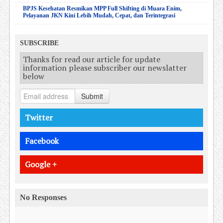
BPJS Kesehatan Resmikan MPP Full Shifting di Muara Enim,
Pelayanan JKN Kini Lebih Mudah, Cepat, dan Terintegrasi
SUBSCRIBE
Thanks for read our article for update
information please subscriber our newslatter
below
Submit
Twitter
Facebook
Google +
No Responses