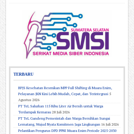
TERBARU
BPJS Kesehatan Resmikan MPP Full Shifting di Muara Enim,
Pelayanan JKN Kini Lebih Mudah, Cepat, dan Terintegrasi
5
Agustus 2026
PT TeL Salurkan 115 Ribu Liter Air Bersih untuk Warga
Terdampak Kemarau
28 Juli 2026
PT TeL Gandeng Pemerintah dan Warga Bersihkan Sungai
Lematang, Wujud Nyata Komitmen Jaga Lingkungan
16 Juli 2026
Pelantikan Pengurus DPD PPNI Muara Enim Periode 2025-2030