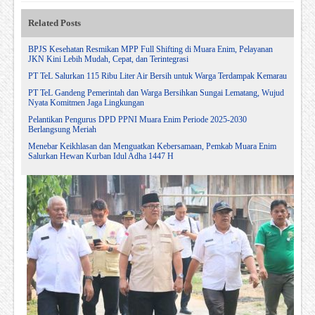
Related Posts
BPJS Kesehatan Resmikan MPP Full Shifting di Muara Enim, Pelayanan
JKN Kini Lebih Mudah, Cepat, dan Terintegrasi
PT TeL Salurkan 115 Ribu Liter Air Bersih untuk Warga Terdampak Kemarau
PT TeL Gandeng Pemerintah dan Warga Bersihkan Sungai Lematang, Wujud
Nyata Komitmen Jaga Lingkungan
Pelantikan Pengurus DPD PPNI Muara Enim Periode 2025-2030
Berlangsung Meriah
Menebar Keikhlasan dan Menguatkan Kebersamaan, Pemkab Muara Enim
Salurkan Hewan Kurban Idul Adha 1447 H