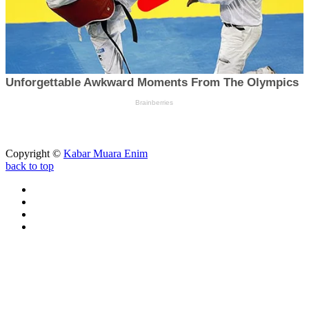
Copyright ©
Kabar Muara Enim
back to top