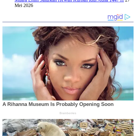
Mei 2026