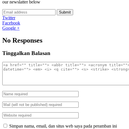
our newslatter below
Submit
Twitter
Facebook
Google +
No Responses
Tinggalkan Balasan
Simpan nama, email, dan situs web saya pada peramban ini