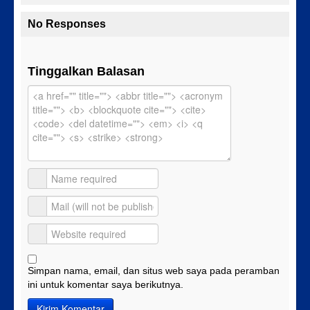
No Responses
Tinggalkan Balasan
Simpan nama, email, dan situs web saya pada peramban
ini untuk komentar saya berikutnya.