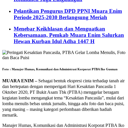
Pelantikan Pengurus DPD PPNI Muara Enim
Periode 2025-2030 Berlangsung Meriah
Menebar Keikhlasan dan Menguatkan
Kebersamaan, Pemkab Muara Enim Salurkan
Hewan Kurban Idul Adha 1447 H
Foto : Manajer Humas, Komunikasi dan Administrasi Korporat PTBA Iko Gusman
MUARA ENIM –
Sebagai bentuk ekspresi cinta terhadap tanah air
dan bertepatan dengan memperigati Hari Kesaktian Pancasila 1
Oktober 2020, PT Bukit Asam Tbk (PTBA) menggelar beragam
kegiatan lomba mengangkat tema “Kesaktian Pancasila”, mulai dari
lomba menulis bebas untuk jurnalis, hingga adu foto dan baca puisi,
yang masing – masing kategori perlombaan diberikan hadiah
menarik.
Manajer Humas, Komunikasi dan Administrasi Korporat PTBA Iko