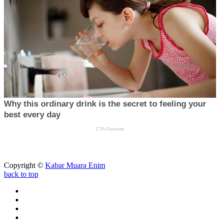
Copyright ©
Kabar Muara Enim
back to top