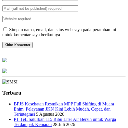
Simpan nama, email, dan situs web saya pada peramban ini
untuk komentar saya berikutnya.
Terbaru
BPJS Kesehatan Resmikan MPP Full Shifting di Muara
Enim, Pelayanan JKN Kini Lebih Mudah, Cepat, dan
Terintegrasi
5 Agustus 2026
PT TeL Salurkan 115 Ribu Liter Air Bersih untuk Warga
Terdampak Kemarau
28 Juli 2026