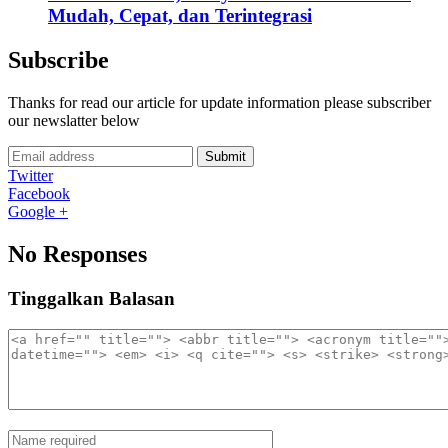
Mudah, Cepat, dan Terintegrasi
Subscribe
Thanks for read our article for update information please subscriber
our newslatter below
Submit
Twitter
Facebook
Google +
No Responses
Tinggalkan Balasan