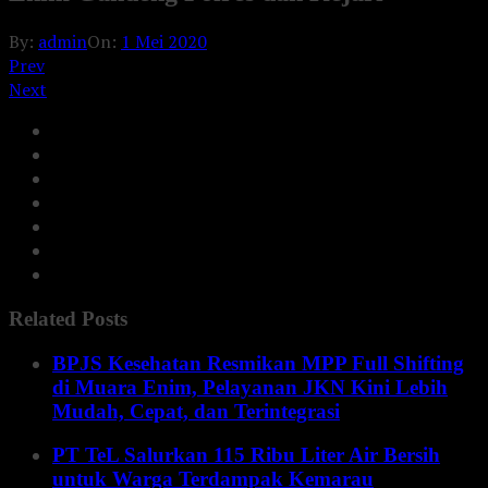
By:
admin
On:
1 Mei 2020
Prev
Next
Related Posts
BPJS Kesehatan Resmikan MPP Full Shifting
di Muara Enim, Pelayanan JKN Kini Lebih
Mudah, Cepat, dan Terintegrasi
PT TeL Salurkan 115 Ribu Liter Air Bersih
untuk Warga Terdampak Kemarau