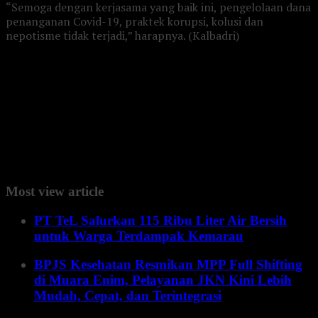
“Semoga dengan kerjasama yang baik ini, pengelolaan dana
penanganan Covid-19, praktek korupsi, kolusi dan
nepotisme tidak terjadi,” harapnya. (Kalbadri)
Most view article
PT TeL Salurkan 115 Ribu Liter Air Bersih
untuk Warga Terdampak Kemarau
BPJS Kesehatan Resmikan MPP Full Shifting
di Muara Enim, Pelayanan JKN Kini Lebih
Mudah, Cepat, dan Terintegrasi