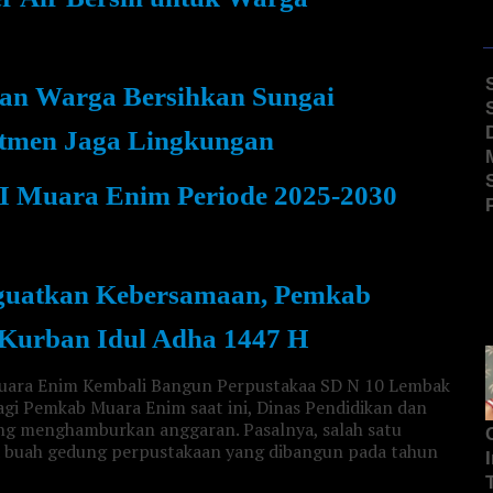
an Warga Bersihkan Sungai
tmen Jaga Lingkungan
I Muara Enim Periode 2025-2030
guatkan Kebersamaan, Pemkab
Kurban Idul Adha 1447 H
agi Pemkab Muara Enim saat ini, Dinas Pendidikan dan
g menghamburkan anggaran. Pasalnya, salah satu
a buah gedung perpustakaan yang dibangun pada tahun