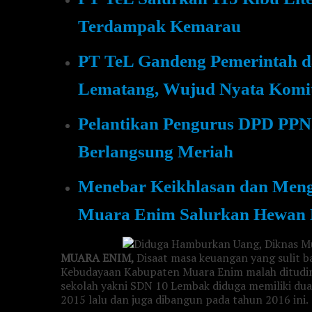
Terdampak Kemarau
PT TeL Gandeng Pemerintah d
Lematang, Wujud Nyata Komi
Pelantikan Pengurus DPD PPN
Berlangsung Meriah
Menebar Keikhlasan dan Men
Muara Enim Salurkan Hewan 
MUARA ENIM,
Disaat masa keuangan yang sulit b
Kebudayaan Kabupaten Muara Enim malah ditudin
sekolah yakni SDN 10 Lembak diduga memiliki du
2015 lalu dan juga dibangun pada tahun 2016 ini.