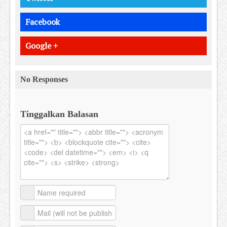
Facebook
Google +
No Responses
Tinggalkan Balasan