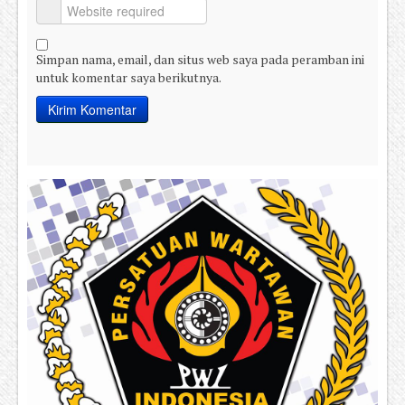
Simpan nama, email, dan situs web saya pada peramban ini
untuk komentar saya berikutnya.