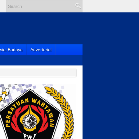
sial Budaya
Advertorial