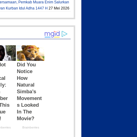
ersamaan, Pemkab Muara Enim Salurkan
an Kurban Idul Adha 1447 H
27 Mei 2026