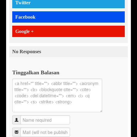
Twitter
Facebook
Google +
No Responses
Tinggalkan Balasan