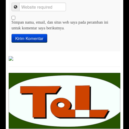
Simpan nama, email, dan situs web saya pada peramban ini
untuk komentar saya berikutnya.