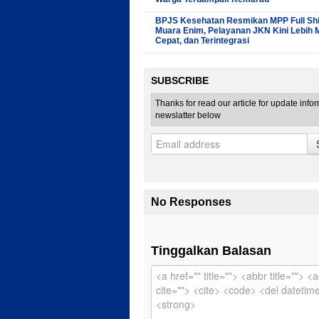
BPJS Kesehatan Resmikan MPP Full Shif
Muara Enim, Pelayanan JKN Kini Lebih 
Cepat, dan Terintegrasi
SUBSCRIBE
Thanks for read our article for update info
newslatter below
No Responses
Tinggalkan Balasan