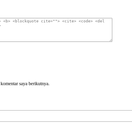
 komentar saya berikutnya.