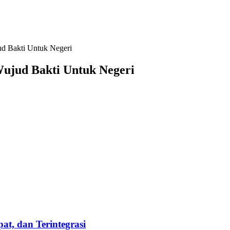
d Bakti Untuk Negeri
ujud Bakti Untuk Negeri
t, dan Terintegrasi