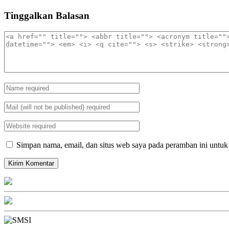
Tinggalkan Balasan
Simpan nama, email, dan situs web saya pada peramban ini untuk