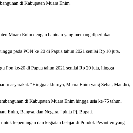
mbangunan di Kabupaten Muara Enim.
upaten Muara Enim dengan bantuan yang memang diperlukan
runggu pada PON ke-20 di Papua tahun 2021 senilai Rp 10 juta,
gu Pon ke-20 di Papua tahun 2021 senilai Rp 20 juta, hingga
-hari masyarakat. “Hingga akhirnya, Muara Enim yang Sehat, Mandiri,
pembangunan di Kabupaten Muara Enim hingga usia ke-75 tahun.
ara Enim, Bangsa, dan Negara,” pinta Pj. Bupati.
untuk kepentingan dan kegiatan belajar di Pondok Pesantren yang