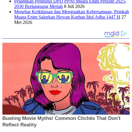
Pelantikan Pengurus DPD PPNI Muara Enim Periode 2025-
2030 Berlangsung Meriah
8 Juli 2026
Menebar Keikhlasan dan Menguatkan Kebersamaan, Pemkab
Muara Enim Salurkan Hewan Kurban Idul Adha 1447 H
27
Mei 2026