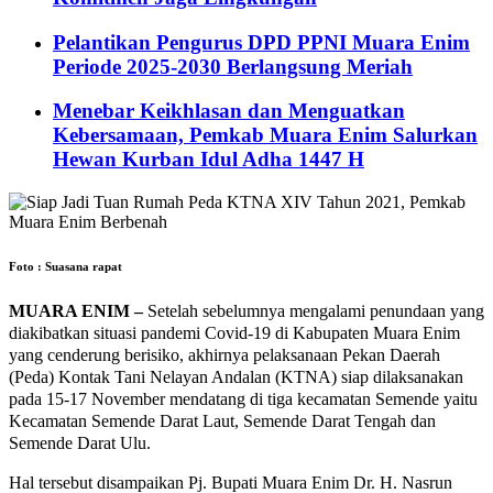
Pelantikan Pengurus DPD PPNI Muara Enim
Periode 2025-2030 Berlangsung Meriah
Menebar Keikhlasan dan Menguatkan
Kebersamaan, Pemkab Muara Enim Salurkan
Hewan Kurban Idul Adha 1447 H
Foto : Suasana rapat
MUARA ENIM –
Setelah sebelumnya mengalami penundaan yang
diakibatkan situasi pandemi Covid-19 di Kabupaten Muara Enim
yang cenderung berisiko, akhirnya pelaksanaan Pekan Daerah
(Peda) Kontak Tani Nelayan Andalan (KTNA) siap dilaksanakan
pada 15-17 November mendatang di tiga kecamatan Semende yaitu
Kecamatan Semende Darat Laut, Semende Darat Tengah dan
Semende Darat Ulu.
Hal tersebut disampaikan Pj. Bupati Muara Enim Dr. H. Nasrun