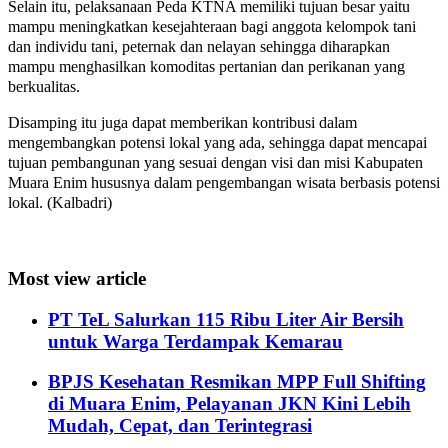
Selain itu, pelaksanaan Peda KTNA memiliki tujuan besar yaitu
mampu meningkatkan kesejahteraan bagi anggota kelompok tani
dan individu tani, peternak dan nelayan sehingga diharapkan
mampu menghasilkan komoditas pertanian dan perikanan yang
berkualitas.
Disamping itu juga dapat memberikan kontribusi dalam
mengembangkan potensi lokal yang ada, sehingga dapat mencapai
tujuan pembangunan yang sesuai dengan visi dan misi Kabupaten
Muara Enim hususnya dalam pengembangan wisata berbasis potensi
lokal. (Kalbadri)
Most view article
PT TeL Salurkan 115 Ribu Liter Air Bersih
untuk Warga Terdampak Kemarau
BPJS Kesehatan Resmikan MPP Full Shifting
di Muara Enim, Pelayanan JKN Kini Lebih
Mudah, Cepat, dan Terintegrasi