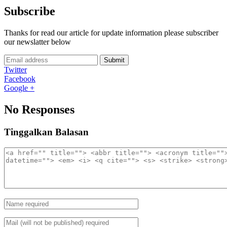
Subscribe
Thanks for read our article for update information please subscriber
our newslatter below
Submit
Twitter
Facebook
Google +
No Responses
Tinggalkan Balasan